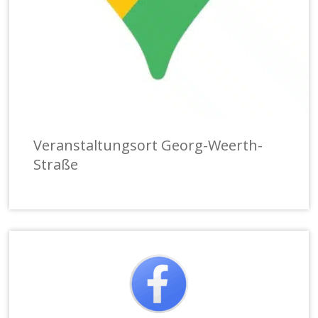
Veranstaltungsort Georg-Weerth-
Straße