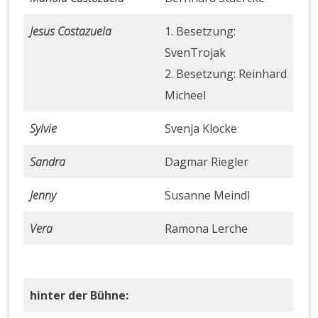
Jesus Costazuela
1. Besetzung:
SvenTrojak
2. Besetzung: Reinhard
Micheel
Sylvie
Svenja Klocke
Sandra
Dagmar Riegler
Jenny
Susanne Meindl
Vera
Ramona Lerche
hinter der Bühne: