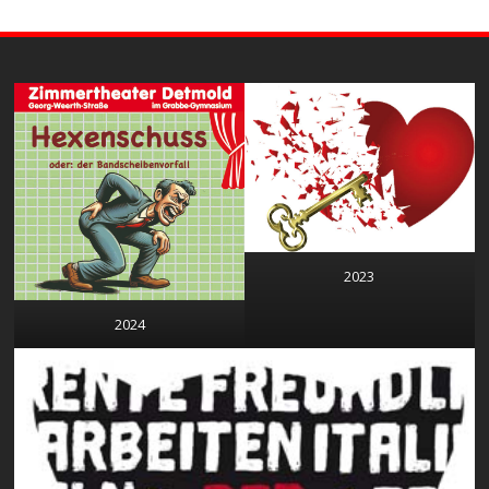
2023
2024