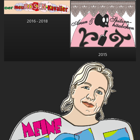
2016 - 2018
2015