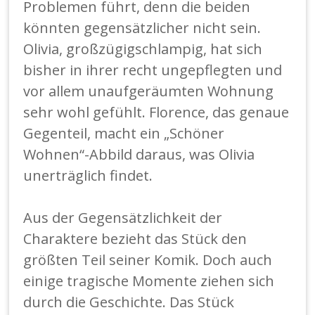
Problemen führt, denn die beiden
könnten gegensätzlicher nicht sein.
Olivia, großzügigschlampig, hat sich
bisher in ihrer recht ungepflegten und
vor allem unaufgeräumten Wohnung
sehr wohl gefühlt. Florence, das genaue
Gegenteil, macht ein „Schöner
Wohnen“-Abbild daraus, was Olivia
unerträglich findet.
Aus der Gegensätzlichkeit der
Charaktere bezieht das Stück den
größten Teil seiner Komik. Doch auch
einige tragische Momente ziehen sich
durch die Geschichte. Das Stück